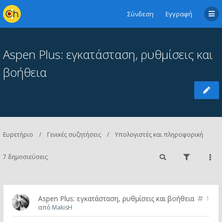
Σύνδεση
Εγγραφή
Aspen Plus: εγκατάσταση, ρυθμίσεις και
βοήθεια
Ευρετήριο
Γενικές συζητήσεις
Υπολογιστές και πληροφορική
7 δημοσιεύσεις
Aspen Plus: εγκατάσταση, ρυθμίσεις και βοήθεια
1
από
MakisH