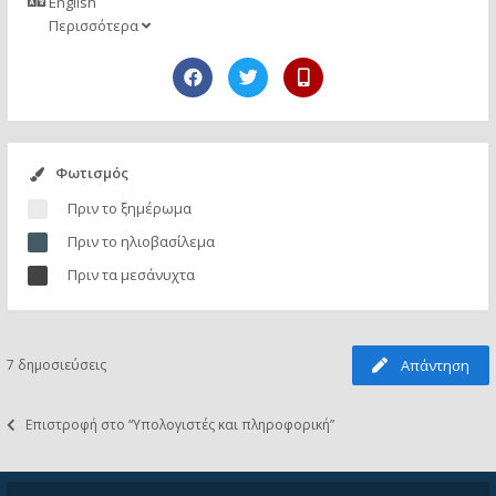
English
Περισσότερα
Φωτισμός
Πριν το ξημέρωμα
Πριν το ηλιοβασίλεμα
Πριν τα μεσάνυχτα
7 δημοσιεύσεις
Απάντηση
Επιστροφή στο “Υπολογιστές και πληροφορική”