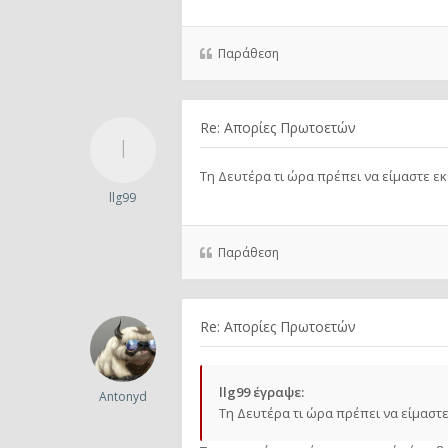
Παράθεση
Re: Απορίες Πρωτοετών
Τη Δευτέρα τι ώρα πρέπει να είμαστε εκ
llg99
Παράθεση
Re: Απορίες Πρωτοετών
llg99 έγραψε:
Antonyd
Τη Δευτέρα τι ώρα πρέπει να είμαστε