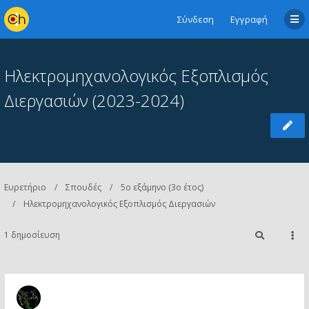
Σύνδεση
Εγγραφή
Ηλεκτρομηχανολογικός Εξοπλισμός
Διεργασιών (2023-2024)
Ευρετήριο
Σπουδές
5ο εξάμηνο (3ο έτος)
Ηλεκτρομηχανολογικός Εξοπλισμός Διεργασιών
1 δημοσίευση