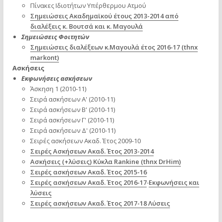
Πίνακες Ιδιοτήτων Υπέρθερμου Ατμού
Σημειώσεις Ακαδημαϊκού έτους 2013-2014 από
διαλέξεις κ. Βουτσά και κ. Μαγουλά
Σημειώσεις Φοιτητών
Σημειώσεις διαλέξεων κ.Μαγουλά έτος 2016-17 (thnx
markont)
Ασκήσεις
Εκφωνήσεις ασκήσεων
Άσκηση 1 (2010-11)
Σειρά ασκήσεων Α' (2010-11)
Σειρά ασκήσεων Β' (2010-11)
Σειρά ασκήσεων Γ' (2010-11)
Σειρά ασκήσεων Δ' (2010-11)
Σειρές ασκήσεων Ακαδ. Έτος 2009-10
Σειρές Ασκήσεων Ακαδ. Έτος 2013-2014
Ασκήσεις (+λύσεις) Κύκλα Rankine (thnx DrHim)
Σειρές ασκήσεων Ακαδ. Έτος 2015-16
Σειρές ασκήσεων Ακαδ. Έτος 2016-17
-
Εκφωνήσεις και
λύσεις
Σειρές ασκήσεων Ακαδ. Έτος 2017-18 Λύσεις