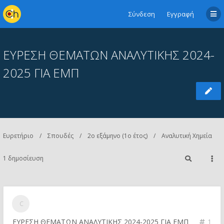
Σύνδεση
Εγγραφή
ΕΥΡΕΣΗ ΘΕΜΑΤΩΝ ΑΝΑΛΥΤΙΚΗΣ 2024-
2025 ΓΙΑ ΕΜΠ
Ευρετήριο
Σπουδές
2ο εξάμηνο (1ο έτος)
Αναλυτική Χημεία
1 δημοσίευση
ΕΥΡΕΣΗ ΘΕΜΑΤΩΝ ΑΝΑΛΥΤΙΚΗΣ 2024-2025 ΓΙΑ ΕΜΠ
1