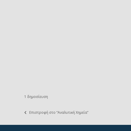
1 δημοσίευση
Επιστροφή στο “Αναλυτική Χημεία”