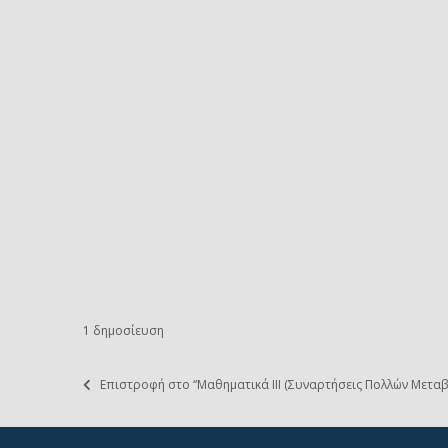
1 δημοσίευση
Επιστροφή στο “Μαθηματικά ΙΙΙ (Συναρτήσεις Πολλών Μεταβ