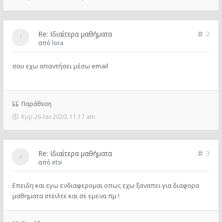
Re: Ιδιαίτερα μαθήματα
2
από
lora
σου εχω απαντήσει μέσω email
Παράθεση
Κυρ 26 Ιαν 2020, 11:17 am
Re: Ιδιαίτερα μαθήματα
3
από
etsi
Επειδη και εγω ενδιαφερομαι οπως εχω ξαναπει για διαφορα
μαθηματα στειλτε και σε εμενα πμ !