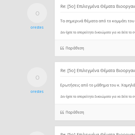
Re: [5ο] Επιλεγμένα Θέματα Βιοοργαν
Τα σημερινά θέματα από το κομμάτι του
orestes
Δεν έχετε τα απαραίτητα δικαιώματα για να δείτε τα
Παράθεση
Re: [5ο] Επιλεγμένα Θέματα Βιοοργαν
Ερωτήσεις από το μάθημα του κ. Χαμηλάκ
orestes
Δεν έχετε τα απαραίτητα δικαιώματα για να δείτε τα
Παράθεση
Re: [5ο] Επιλεγμένα Θέματα Βιοοργαν