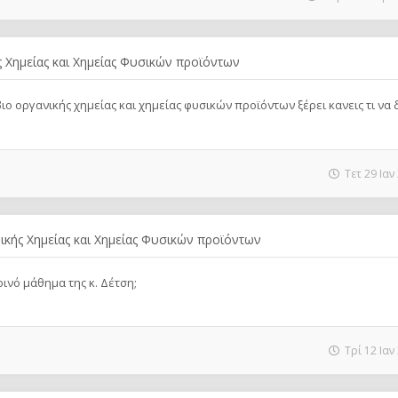
 Χημείας και Χημείας Φυσικών προϊόντων
ιο οργανικής χημείας και χημείας φυσικών προϊόντων ξέρει κανεις τι να
Τετ 29 Ιαν
ικής Χημείας και Χημείας Φυσικών προϊόντων
νό μάθημα της κ. Δέτση;
Τρί 12 Ιαν