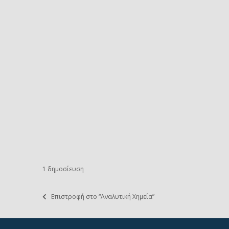
1 δημοσίευση
Επιστροφή στο “Αναλυτική Χημεία”