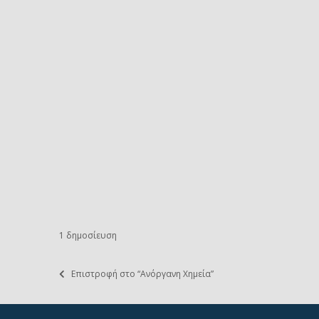
1 δημοσίευση
Επιστροφή στο “Ανόργανη Χημεία”