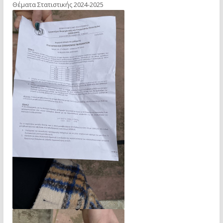
Θέματα Στατιστικής 2024-2025