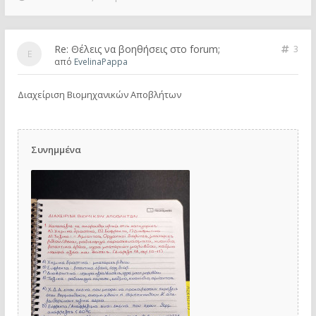
Re: Θέλεις να βοηθήσεις στο forum;
3
από
EvelinaPappa
Διαχείριση Βιομηχανικών Αποβλήτων
Συνημμένα