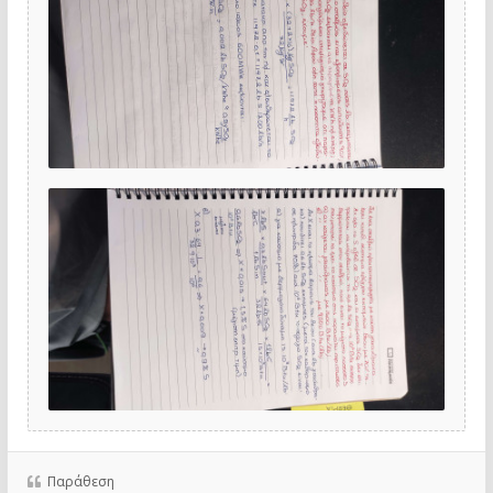
Παράθεση