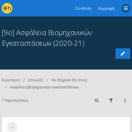
Σύνδεση
Εγγραφή
[9ο] Ασφάλεια Βιομηχανικών
Εγκαταστάσεων (2020-21)
Ευρετήριο
Σπουδές
9ο εξάμηνο (5ο έτος)
Ασφάλεια βιομηχανικών εγκαταστάσεων
7 δημοσιεύσεις