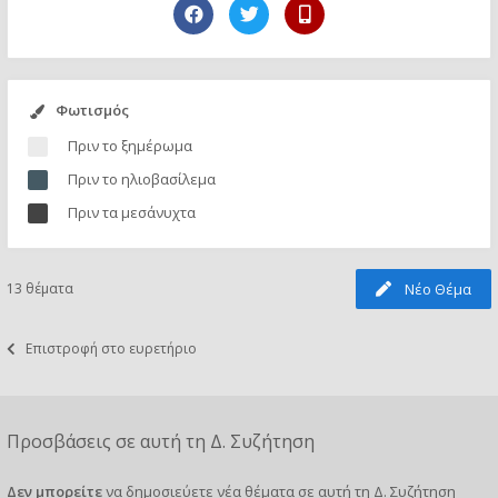
Φωτισμός
Πριν το ξημέρωμα
Πριν το ηλιοβασίλεμα
Πριν τα μεσάνυχτα
13 θέματα
Νέο Θέμα
Επιστροφή στο ευρετήριο
Προσβάσεις σε αυτή τη Δ. Συζήτηση
Δεν μπορείτε
να δημοσιεύετε νέα θέματα σε αυτή τη Δ. Συζήτηση