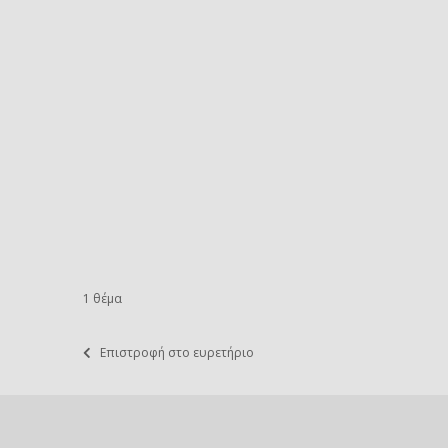
1 θέμα
Επιστροφή στο ευρετήριο