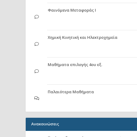
Φαινόμενα Μεταφοράς Ι
Χημική Κινητική και Ηλεκτροχημεία
Μαθήματα επιλογής 4ου εξ.
Παλαιότερα Μαθήματα
Ανακοινώσεις