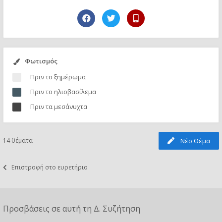
Φωτισμός
Πριν το ξημέρωμα
Πριν το ηλιοβασίλεμα
Πριν τα μεσάνυχτα
14 θέματα
Νέο Θέμα
Επιστροφή στο ευρετήριο
Προσβάσεις σε αυτή τη Δ. Συζήτηση