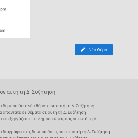
4 pm
 am
Νέο Θέμα
σε αυτή τη Δ. Συζήτηση
α δημοσιεύετε νέα θέματα σε αυτή τη Δ. Συζήτηση
α απαντάτε σε θέματα σε αυτή τη Δ. Συζήτηση
α επεξεργάζεστε τις δημοσιεύσεις σας σε αυτή τη Δ.
α διαγράφετε τις δημοσιεύσεις σας σε αυτή τη Δ. Συζήτηση