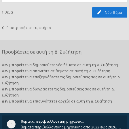
1 θέμα
Νέο Θέμα
Επιστροφή στο ευρετήριο
Προσβάσεις σε αυτή τη Δ. Συζήτηση
Δεν μπορείτε
να δημοσιεύετε νέα θέματα σε αυτή τη Δ. Συζήτηση
Δεν μπορείτε
να απαντάτε σε θέματα σε αυτή τη Δ. Συζήτηση
Δεν μπορείτε
να επεξεργάζεστε τις δημοσιεύσεις σας σε αυτή τη Δ.
Συζήτηση
Δεν μπορείτε
να διαγράφετε τις δημοσιεύσεις σας σε αυτή τη Δ.
Συζήτηση
Δεν μπορείτε
να επισυνάπτετε αρχεία σε αυτή τη Δ. Συζήτηση
θεματα περιβαλλοντικη μηχανικ…
θεματα περιβαλλοντκης μηχανικης απο 2022 εως 2026. Δεν ειναι μεσα του Σεπτεμβιου του 2025. Αν τα εχει καποιος ας τα ανε