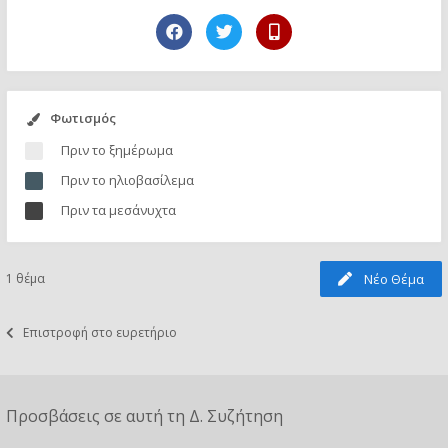
Φωτισμός
Πριν το ξημέρωμα
Πριν το ηλιοβασίλεμα
Πριν τα μεσάνυχτα
1 θέμα
Νέο Θέμα
Επιστροφή στο ευρετήριο
Προσβάσεις σε αυτή τη Δ. Συζήτηση