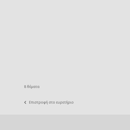
8 θέματα
Επιστροφή στο ευρετήριο