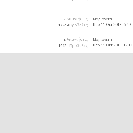
2
Απαντήσεις
Μαριονέτα
Παρ 11 Οκτ 2013, 6:49
13749
Προβολές
2
Απαντήσεις
Μαριονέτα
Παρ 11 Οκτ 2013, 12:1
16124
Προβολές