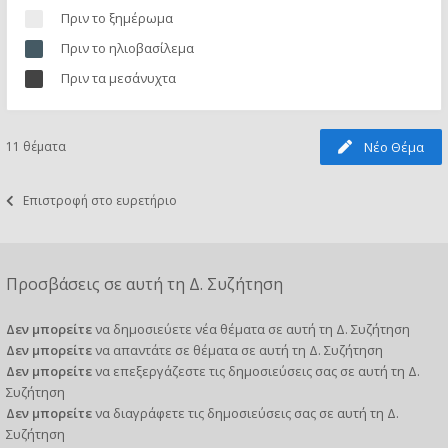
Πριν το ξημέρωμα
Πριν το ηλιοβασίλεμα
Πριν τα μεσάνυχτα
11 θέματα
Νέο Θέμα
Επιστροφή στο ευρετήριο
Προσβάσεις σε αυτή τη Δ. Συζήτηση
Δεν μπορείτε
να δημοσιεύετε νέα θέματα σε αυτή τη Δ. Συζήτηση
Δεν μπορείτε
να απαντάτε σε θέματα σε αυτή τη Δ. Συζήτηση
Δεν μπορείτε
να επεξεργάζεστε τις δημοσιεύσεις σας σε αυτή τη Δ.
Συζήτηση
Δεν μπορείτε
να διαγράφετε τις δημοσιεύσεις σας σε αυτή τη Δ.
Συζήτηση