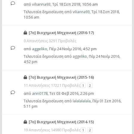
από
vilianna93
,
Τρί 18 Σεπ 2018, 10:56 am
Τελευταία δημοσίευση από
vilianna93
,
Τρί 18 Σεπ 2018,
10:56 am
[7ο] Βιοχημική Μηχανική (2016-17)
0 Απαντήσεις 3291 Προβολές
από
aggeliko
,
Πέμ 24 Νοέμ 2016, 4:52 pm
Τελευταία δημοσίευση από
aggeliko
,
Πέμ 24 Νοέμ 2016,
4:52 pm
[7ο] Βιοχημική Μηχανική (2015-16)
11 Απαντήσεις 17221 Προβολές
1
2
από
ann0178
,
Τετ 03 Φεβ 2016, 2:26 pm
Τελευταία δημοσίευση από
lalalalalala
,
Πέμ 01 Σεπ 2016,
5:11 pm
[7ο] Βιοχημική Μηχανική (2014-15)
19 Απαντήσεις 14980 Προβολές
1
2