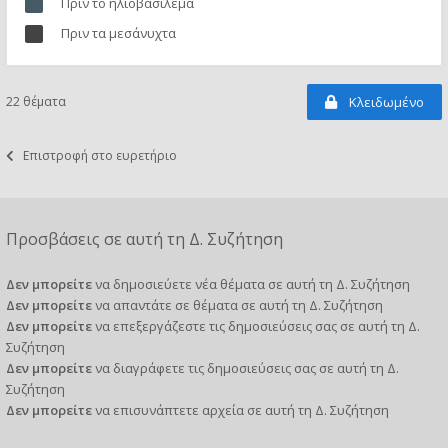
Πριν το ηλιοβασίλεμα
Πριν τα μεσάνυχτα
22 θέματα
Κλειδωμένο
Επιστροφή στο ευρετήριο
Προσβάσεις σε αυτή τη Δ. Συζήτηση
Δεν μπορείτε
να δημοσιεύετε νέα θέματα σε αυτή τη Δ. Συζήτηση
Δεν μπορείτε
να απαντάτε σε θέματα σε αυτή τη Δ. Συζήτηση
Δεν μπορείτε
να επεξεργάζεστε τις δημοσιεύσεις σας σε αυτή τη Δ.
Συζήτηση
Δεν μπορείτε
να διαγράφετε τις δημοσιεύσεις σας σε αυτή τη Δ.
Συζήτηση
Δεν μπορείτε
να επισυνάπτετε αρχεία σε αυτή τη Δ. Συζήτηση