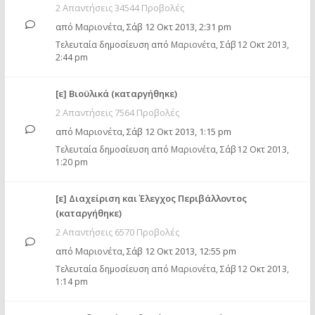
2 Απαντήσεις 34544 Προβολές
από
Μαριονέτα
,
Σάβ 12 Οκτ 2013, 2:31 pm
Τελευταία δημοσίευση από
Μαριονέτα
,
Σάβ 12 Οκτ 2013,
2:44 pm
[ε] Βιοϋλικά (καταργήθηκε)
2 Απαντήσεις 7564 Προβολές
από
Μαριονέτα
,
Σάβ 12 Οκτ 2013, 1:15 pm
Τελευταία δημοσίευση από
Μαριονέτα
,
Σάβ 12 Οκτ 2013,
1:20 pm
[ε] Διαχείριση και Έλεγχος Περιβάλλοντος
(καταργήθηκε)
2 Απαντήσεις 6570 Προβολές
από
Μαριονέτα
,
Σάβ 12 Οκτ 2013, 12:55 pm
Τελευταία δημοσίευση από
Μαριονέτα
,
Σάβ 12 Οκτ 2013,
1:14 pm