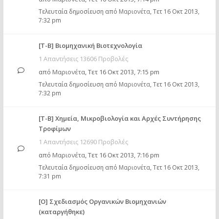
Τελευταία δημοσίευση από
Μαριονέτα
,
Τετ 16 Οκτ 2013,
7:32 pm
[Τ-Β] Βιομηχανική Βιοτεχνολογία
1 Απαντήσεις 13606 Προβολές
από
Μαριονέτα
,
Τετ 16 Οκτ 2013, 7:15 pm
Τελευταία δημοσίευση από
Μαριονέτα
,
Τετ 16 Οκτ 2013,
7:32 pm
[Τ-Β] Χημεία, Μικροβιολογία και Αρχές Συντήρησης
Τροφίμων
1 Απαντήσεις 12690 Προβολές
από
Μαριονέτα
,
Τετ 16 Οκτ 2013, 7:16 pm
Τελευταία δημοσίευση από
Μαριονέτα
,
Τετ 16 Οκτ 2013,
7:31 pm
[Ο] Σχεδιασμός Οργανικών Βιομηχανιών
(καταργήθηκε)