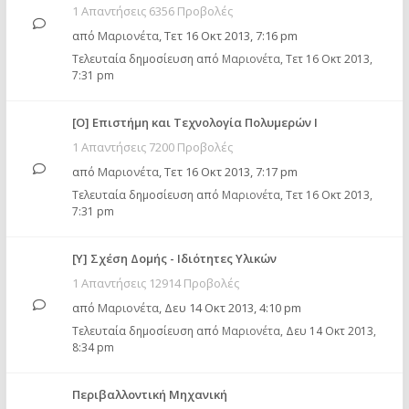
1 Απαντήσεις 6356 Προβολές
από
Μαριονέτα
,
Τετ 16 Οκτ 2013, 7:16 pm
Τελευταία δημοσίευση από
Μαριονέτα
,
Τετ 16 Οκτ 2013,
7:31 pm
[Ο] Επιστήμη και Τεχνολογία Πολυμερών I
1 Απαντήσεις 7200 Προβολές
από
Μαριονέτα
,
Τετ 16 Οκτ 2013, 7:17 pm
Τελευταία δημοσίευση από
Μαριονέτα
,
Τετ 16 Οκτ 2013,
7:31 pm
[Υ] Σχέση Δομής - Ιδιότητες Υλικών
1 Απαντήσεις 12914 Προβολές
από
Μαριονέτα
,
Δευ 14 Οκτ 2013, 4:10 pm
Τελευταία δημοσίευση από
Μαριονέτα
,
Δευ 14 Οκτ 2013,
8:34 pm
Περιβαλλοντική Μηχανική