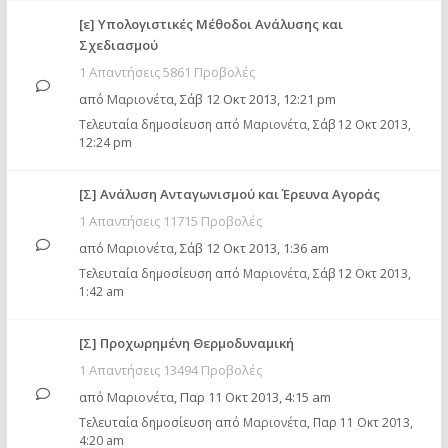
[ε] Υπολογιστικές Μέθοδοι Ανάλυσης και
Σχεδιασμού
1 Απαντήσεις 5861 Προβολές
από
Μαριονέτα
,
Σάβ 12 Οκτ 2013, 12:21 pm
Τελευταία δημοσίευση από
Μαριονέτα
,
Σάβ 12 Οκτ 2013,
12:24 pm
[Σ] Ανάλυση Ανταγωνισμού και Έρευνα Αγοράς
1 Απαντήσεις 11715 Προβολές
από
Μαριονέτα
,
Σάβ 12 Οκτ 2013, 1:36 am
Τελευταία δημοσίευση από
Μαριονέτα
,
Σάβ 12 Οκτ 2013,
1:42 am
[Σ] Προχωρημένη Θερμοδυναμική
1 Απαντήσεις 13494 Προβολές
από
Μαριονέτα
,
Παρ 11 Οκτ 2013, 4:15 am
Τελευταία δημοσίευση από
Μαριονέτα
,
Παρ 11 Οκτ 2013,
4:20 am