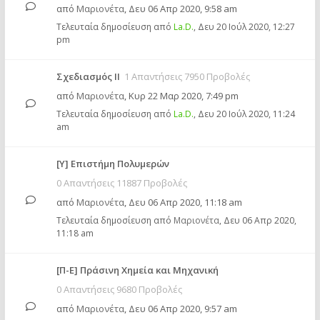
από
Μαριονέτα
,
Δευ 06 Απρ 2020, 9:58 am
Τελευταία δημοσίευση από
La.D.
,
Δευ 20 Ιούλ 2020, 12:27
pm
Σχεδιασμός ΙΙ
1 Απαντήσεις 7950 Προβολές
από
Μαριονέτα
,
Κυρ 22 Μαρ 2020, 7:49 pm
Τελευταία δημοσίευση από
La.D.
,
Δευ 20 Ιούλ 2020, 11:24
am
[Υ] Επιστήμη Πολυμερών
0 Απαντήσεις 11887 Προβολές
από
Μαριονέτα
,
Δευ 06 Απρ 2020, 11:18 am
Τελευταία δημοσίευση από
Μαριονέτα
,
Δευ 06 Απρ 2020,
11:18 am
[Π-Ε] Πράσινη Χημεία και Μηχανική
0 Απαντήσεις 9680 Προβολές
από
Μαριονέτα
,
Δευ 06 Απρ 2020, 9:57 am