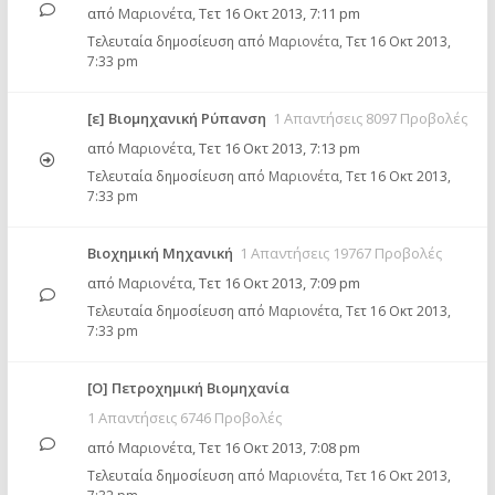
από
Μαριονέτα
,
Τετ 16 Οκτ 2013, 7:11 pm
Τελευταία δημοσίευση από
Μαριονέτα
,
Τετ 16 Οκτ 2013,
7:33 pm
[ε] Βιομηχανική Ρύπανση
1 Απαντήσεις 8097 Προβολές
από
Μαριονέτα
,
Τετ 16 Οκτ 2013, 7:13 pm
Τελευταία δημοσίευση από
Μαριονέτα
,
Τετ 16 Οκτ 2013,
7:33 pm
Βιοχημική Μηχανική
1 Απαντήσεις 19767 Προβολές
από
Μαριονέτα
,
Τετ 16 Οκτ 2013, 7:09 pm
Τελευταία δημοσίευση από
Μαριονέτα
,
Τετ 16 Οκτ 2013,
7:33 pm
[Ο] Πετροχημική Βιομηχανία
1 Απαντήσεις 6746 Προβολές
από
Μαριονέτα
,
Τετ 16 Οκτ 2013, 7:08 pm
Τελευταία δημοσίευση από
Μαριονέτα
,
Τετ 16 Οκτ 2013,