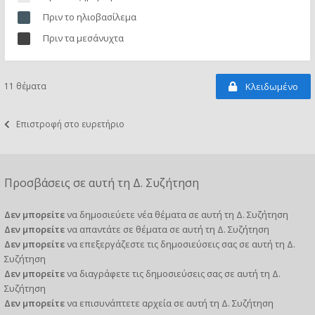
Πριν το ηλιοβασίλεμα
Πριν τα μεσάνυχτα
11 θέματα
Κλειδωμένο
Επιστροφή στο ευρετήριο
Προσβάσεις σε αυτή τη Δ. Συζήτηση
Δεν μπορείτε
να δημοσιεύετε νέα θέματα σε αυτή τη Δ. Συζήτηση
Δεν μπορείτε
να απαντάτε σε θέματα σε αυτή τη Δ. Συζήτηση
Δεν μπορείτε
να επεξεργάζεστε τις δημοσιεύσεις σας σε αυτή τη Δ.
Συζήτηση
Δεν μπορείτε
να διαγράφετε τις δημοσιεύσεις σας σε αυτή τη Δ.
Συζήτηση
Δεν μπορείτε
να επισυνάπτετε αρχεία σε αυτή τη Δ. Συζήτηση