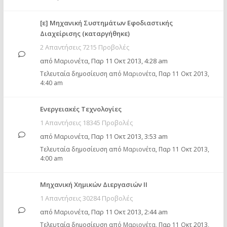
[ε] Μηχανική Συστημάτων Εφοδιαστικής
Διαχείρισης (καταργήθηκε)
2 Απαντήσεις 7215 Προβολές
από
Μαριονέτα
,
Παρ 11 Οκτ 2013, 4:28 am
Τελευταία δημοσίευση από
Μαριονέτα
,
Παρ 11 Οκτ 2013,
4:40 am
Ενεργειακές Τεχνολογίες
1 Απαντήσεις 18345 Προβολές
από
Μαριονέτα
,
Παρ 11 Οκτ 2013, 3:53 am
Τελευταία δημοσίευση από
Μαριονέτα
,
Παρ 11 Οκτ 2013,
4:00 am
Μηχανική Χημικών Διεργασιών ΙΙ
1 Απαντήσεις 30284 Προβολές
από
Μαριονέτα
,
Παρ 11 Οκτ 2013, 2:44 am
Τελευταία δημοσίευση από
Μαριονέτα
,
Παρ 11 Οκτ 2013,