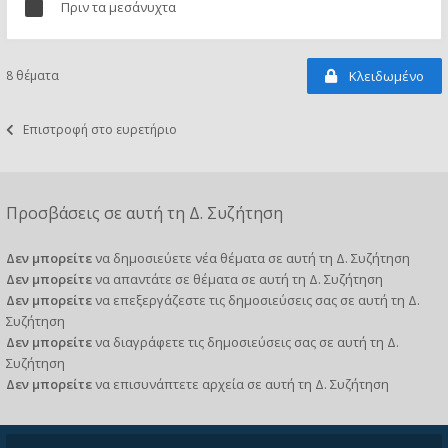
Πριν τα μεσάνυχτα
8 θέματα
Κλειδωμένο
Επιστροφή στο ευρετήριο
Προσβάσεις σε αυτή τη Δ. Συζήτηση
Δεν μπορείτε
να δημοσιεύετε νέα θέματα σε αυτή τη Δ. Συζήτηση
Δεν μπορείτε
να απαντάτε σε θέματα σε αυτή τη Δ. Συζήτηση
Δεν μπορείτε
να επεξεργάζεστε τις δημοσιεύσεις σας σε αυτή τη Δ.
Συζήτηση
Δεν μπορείτε
να διαγράφετε τις δημοσιεύσεις σας σε αυτή τη Δ.
Συζήτηση
Δεν μπορείτε
να επισυνάπτετε αρχεία σε αυτή τη Δ. Συζήτηση