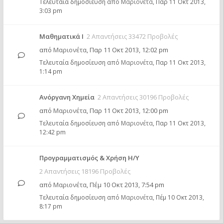
Τελευταία δημοσίευση από
Μαριονέτα
,
Παρ 11 Οκτ 2013,
3:03 pm
Μαθηματικά Ι
2 Απαντήσεις 33472 Προβολές
από
Μαριονέτα
,
Παρ 11 Οκτ 2013, 12:02 pm
Τελευταία δημοσίευση από
Μαριονέτα
,
Παρ 11 Οκτ 2013,
1:14 pm
Ανόργανη Χημεία
2 Απαντήσεις 30196 Προβολές
από
Μαριονέτα
,
Παρ 11 Οκτ 2013, 12:00 pm
Τελευταία δημοσίευση από
Μαριονέτα
,
Παρ 11 Οκτ 2013,
12:42 pm
Προγραμματισμός & Χρήση Η/Υ
2 Απαντήσεις 18196 Προβολές
από
Μαριονέτα
,
Πέμ 10 Οκτ 2013, 7:54 pm
Τελευταία δημοσίευση από
Μαριονέτα
,
Πέμ 10 Οκτ 2013,
8:17 pm