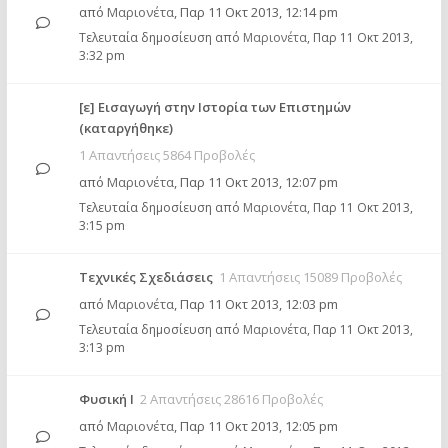
από
Μαριονέτα
,
Παρ 11 Οκτ 2013, 12:14 pm
Τελευταία δημοσίευση από
Μαριονέτα
,
Παρ 11 Οκτ 2013,
3:32 pm
[ε] Εισαγωγή στην Ιστορία των Επιστημών
(καταργήθηκε)
1 Απαντήσεις 5864 Προβολές
από
Μαριονέτα
,
Παρ 11 Οκτ 2013, 12:07 pm
Τελευταία δημοσίευση από
Μαριονέτα
,
Παρ 11 Οκτ 2013,
3:15 pm
Τεχνικές Σχεδιάσεις
1 Απαντήσεις 15089 Προβολές
από
Μαριονέτα
,
Παρ 11 Οκτ 2013, 12:03 pm
Τελευταία δημοσίευση από
Μαριονέτα
,
Παρ 11 Οκτ 2013,
3:13 pm
Φυσική Ι
2 Απαντήσεις 28616 Προβολές
από
Μαριονέτα
,
Παρ 11 Οκτ 2013, 12:05 pm