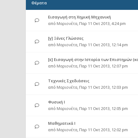
Θέματα
Εισαγωγή στη Χημική Μηχανική
από
Μαριονέτα
,
Παρ 11 Οκτ 2013, 4:24 pm
[γ] Ξένες Γλώσσες
από
Μαριονέτα
,
Παρ 11 Οκτ 2013, 12:14 pm
[ε] Εισαγωγή στην Ιστορία των Επιστημών (κ
από
Μαριονέτα
,
Παρ 11 Οκτ 2013, 12:07 pm
Τεχνικές Σχεδιάσεις
από
Μαριονέτα
,
Παρ 11 Οκτ 2013, 12:03 pm
Φυσική Ι
από
Μαριονέτα
,
Παρ 11 Οκτ 2013, 12:05 pm
Μαθηματικά Ι
από
Μαριονέτα
,
Παρ 11 Οκτ 2013, 12:02 pm