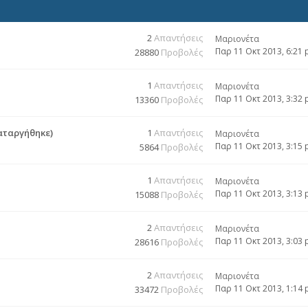
2
Απαντήσεις
Μαριονέτα
Παρ 11 Οκτ 2013, 6:21
28880
Προβολές
1
Απαντήσεις
Μαριονέτα
Παρ 11 Οκτ 2013, 3:32
13360
Προβολές
αταργήθηκε)
1
Απαντήσεις
Μαριονέτα
Παρ 11 Οκτ 2013, 3:15
5864
Προβολές
1
Απαντήσεις
Μαριονέτα
Παρ 11 Οκτ 2013, 3:13
15088
Προβολές
2
Απαντήσεις
Μαριονέτα
Παρ 11 Οκτ 2013, 3:03
28616
Προβολές
2
Απαντήσεις
Μαριονέτα
Παρ 11 Οκτ 2013, 1:14
33472
Προβολές