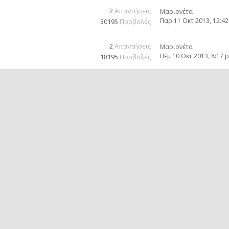
2
Απαντήσεις
Μαριονέτα
Παρ 11 Οκτ 2013, 12:4
30195
Προβολές
2
Απαντήσεις
Μαριονέτα
Πέμ 10 Οκτ 2013, 8:17 
18195
Προβολές