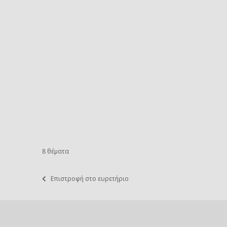
8 θέματα
Επιστροφή στο ευρετήριο