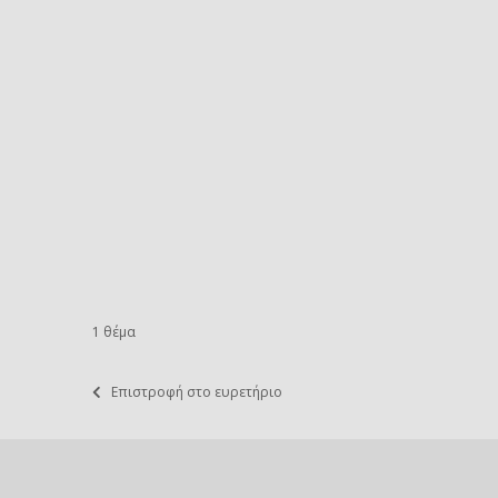
1 θέμα
Επιστροφή στο ευρετήριο