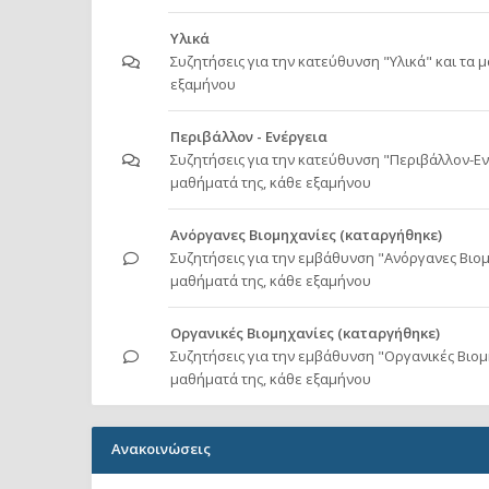
Υλικά
Συζητήσεις για την κατεύθυνση "Υλικά" και τα 
εξαμήνου
Περιβάλλον - Ενέργεια
Συζητήσεις για την κατεύθυνση "Περιβάλλον-Εν
μαθήματά της, κάθε εξαμήνου
Ανόργανες Βιομηχανίες (καταργήθηκε)
Συζητήσεις για την εμβάθυνση "Ανόργανες Βιομ
μαθήματά της, κάθε εξαμήνου
Οργανικές Βιομηχανίες (καταργήθηκε)
Συζητήσεις για την εμβάθυνση "Οργανικές Βιομη
μαθήματά της, κάθε εξαμήνου
Ανακοινώσεις