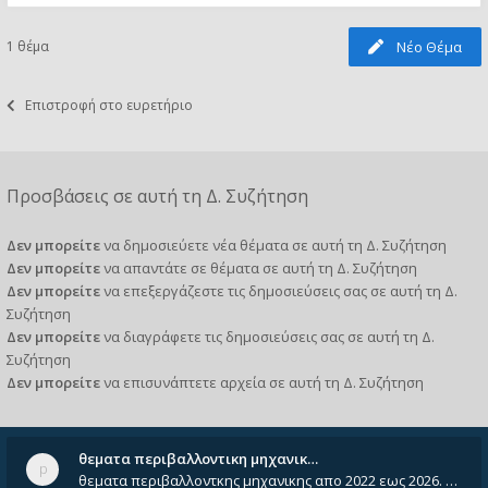
1 θέμα
Νέο Θέμα
Επιστροφή στο ευρετήριο
Προσβάσεις σε αυτή τη Δ. Συζήτηση
Δεν μπορείτε
να δημοσιεύετε νέα θέματα σε αυτή τη Δ. Συζήτηση
Δεν μπορείτε
να απαντάτε σε θέματα σε αυτή τη Δ. Συζήτηση
Δεν μπορείτε
να επεξεργάζεστε τις δημοσιεύσεις σας σε αυτή τη Δ.
Συζήτηση
Δεν μπορείτε
να διαγράφετε τις δημοσιεύσεις σας σε αυτή τη Δ.
Συζήτηση
Δεν μπορείτε
να επισυνάπτετε αρχεία σε αυτή τη Δ. Συζήτηση
θεματα περιβαλλοντικη μηχανικ…
θεματα περιβαλλοντκης μηχανικης απο 2022 εως 2026. Δεν ειναι μεσα του Σεπτεμβιου του 2025. Αν τα εχει καποιος ας τα ανε