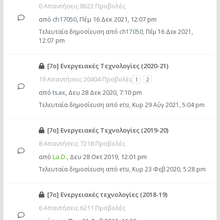
0 Απαντήσεις 8622 Προβολές
από
ch17050
,
Πέμ 16 Δεκ 2021, 12:07 pm
Τελευταία δημοσίευση από
ch17050
,
Πέμ 16 Δεκ 2021,
12:07 pm
[7ο] Ενεργειακές Τεχνολογίες (2020-21)
19 Απαντήσεις 20404 Προβολές
1
2
από
tsax
,
Δευ 28 Δεκ 2020, 7:10 pm
Τελευταία δημοσίευση από
etsi
,
Κυρ 29 Αύγ 2021, 5:04 pm
[7ο] Ενεργειακές Τεχνολογίες (2019-20)
8 Απαντήσεις 7218 Προβολές
από
La.D.
,
Δευ 28 Οκτ 2019, 12:01 pm
Τελευταία δημοσίευση από
etsi
,
Κυρ 23 Φεβ 2020, 5:28 pm
[7ο] Eνεργειακές τεχνολογίες (2018-19)
6 Απαντήσεις 6211 Προβολές