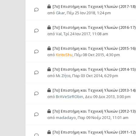
[7o] Επιστήμη και Τεχνική Υλικών (2017-18)
από
Gkar
,
Πέμ 25 Ιαν 2018, 1:24 pm
[7o] Επιστήμη και Τεχνική Υλικών (2016-17)
από
Val
,
Τρί 24 Ιαν 2017, 11:08 am
[7o] Επιστήμη και Τεχνική Υλικών (2015-16)
από
KiritoShu
,
Πέμ 08 Οκτ 2015, 4:30 pm
[7o] Επιστήμη και Τεχνική Υλικών (2014-15)
από
Μι Ζήτα
,
Παρ 03 Οκτ 2014, 6:29 pm
[7ο] Επιστήμη και Τεχνική Υλικών (2013-14)
από
BrAVeSirRObin
,
Δευ 09 Δεκ 2013, 3:00 pm
[7ο] Επιστήμη και Τεχνική Υλικών (2012-13)
από
madadayo
,
Παρ 09 Νοέμ 2012, 11:01 am
[7ο] Επιστήμη και Τεχνική Υλικών (2011-12)