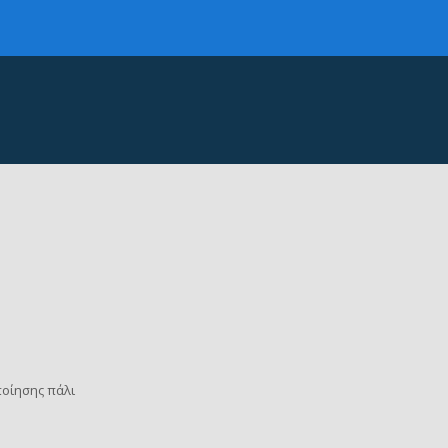
οίησης πάλι