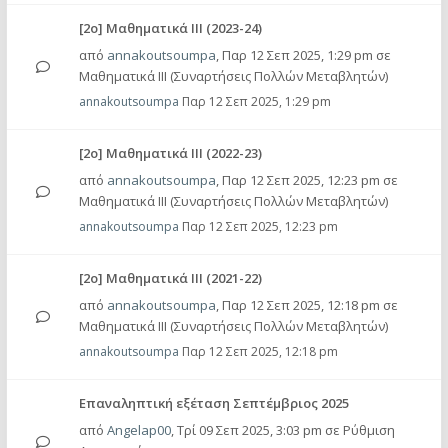
[2ο] Μαθηματικά ΙΙΙ (2023-24)
από
annakoutsoumpa
,
Παρ 12 Σεπ 2025, 1:29 pm
σε
Μαθηματικά ΙΙΙ (Συναρτήσεις Πολλών Μεταβλητών)
annakoutsoumpa
Παρ 12 Σεπ 2025, 1:29 pm
[2ο] Μαθηματικά ΙΙΙ (2022-23)
από
annakoutsoumpa
,
Παρ 12 Σεπ 2025, 12:23 pm
σε
Μαθηματικά ΙΙΙ (Συναρτήσεις Πολλών Μεταβλητών)
annakoutsoumpa
Παρ 12 Σεπ 2025, 12:23 pm
[2ο] Μαθηματικά ΙΙΙ (2021-22)
από
annakoutsoumpa
,
Παρ 12 Σεπ 2025, 12:18 pm
σε
Μαθηματικά ΙΙΙ (Συναρτήσεις Πολλών Μεταβλητών)
annakoutsoumpa
Παρ 12 Σεπ 2025, 12:18 pm
Επαναληπτική εξέταση Σεπτέμβριος 2025
από
Angelap00
,
Τρί 09 Σεπ 2025, 3:03 pm
σε
Ρύθμιση