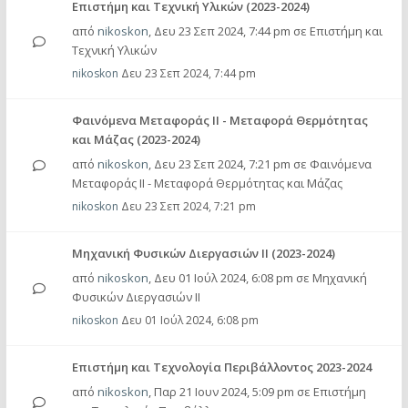
Επιστήμη και Τεχνική Υλικών (2023-2024)
από
nikoskon
,
Δευ 23 Σεπ 2024, 7:44 pm
σε
Επιστήμη και
Τεχνική Υλικών
nikoskon
Δευ 23 Σεπ 2024, 7:44 pm
Φαινόμενα Μεταφοράς II - Μεταφορά Θερμότητας
και Μάζας (2023-2024)
από
nikoskon
,
Δευ 23 Σεπ 2024, 7:21 pm
σε
Φαινόμενα
Μεταφοράς II - Μεταφορά Θερμότητας και Μάζας
nikoskon
Δευ 23 Σεπ 2024, 7:21 pm
Μηχανική Φυσικών Διεργασιών II (2023-2024)
από
nikoskon
,
Δευ 01 Ιούλ 2024, 6:08 pm
σε
Μηχανική
Φυσικών Διεργασιών ΙΙ
nikoskon
Δευ 01 Ιούλ 2024, 6:08 pm
Επιστήμη και Τεχνολογία Περιβάλλοντος 2023-2024
από
nikoskon
,
Παρ 21 Ιουν 2024, 5:09 pm
σε
Επιστήμη