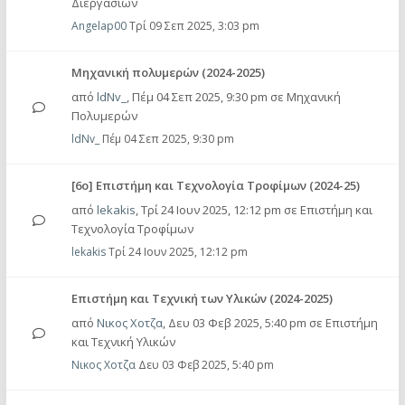
Διεργασιών
Angelap00
Τρί 09 Σεπ 2025, 3:03 pm
Μηχανική πολυμερών (2024-2025)
από
ldNv_
,
Πέμ 04 Σεπ 2025, 9:30 pm
σε
Μηχανική
Πολυμερών
ldNv_
Πέμ 04 Σεπ 2025, 9:30 pm
[6ο] Επιστήμη και Τεχνολογία Τροφίμων (2024-25)
από
lekakis
,
Τρί 24 Ιουν 2025, 12:12 pm
σε
Επιστήμη και
Τεχνολογία Τροφίμων
lekakis
Τρί 24 Ιουν 2025, 12:12 pm
Επιστήμη και Τεχνική των Υλικών (2024-2025)
από
Νικος Χοτζα
,
Δευ 03 Φεβ 2025, 5:40 pm
σε
Επιστήμη
και Τεχνική Υλικών
Νικος Χοτζα
Δευ 03 Φεβ 2025, 5:40 pm