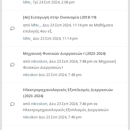
ldNv_
Τρί 24 Σεπ 2024, 2:08 pm
[4ο] Εισαγωγή στην Οικονομία (2018-19)
από
ldNv_
,
Δευ 23 Σεπ 2024, 11:14 pm
σε
Μαθήματα
επιλογής 4ου εξ.
ldNv_
Δευ 23 Σεπ 2024, 11:14 pm
Μηχανική Φυσικών Διεργασιών Ι (2023-2024)
από
nikoskon
,
Δευ 23 Σεπ 2024, 7:48 pm
σε
Μηχανική
Φυσικών Διεργασιών Ι
nikoskon
Δευ 23 Σεπ 2024, 7:48 pm
Ηλεκτρομηχανολογικός Εξοπλισμός Διεργασιών
(2023-2024)
από
nikoskon
,
Δευ 23 Σεπ 2024, 7:46 pm
σε
Ηλεκτρομηχανολογικός Εξοπλισμός Διεργασιών
nikoskon
Δευ 23 Σεπ 2024, 7:46 pm