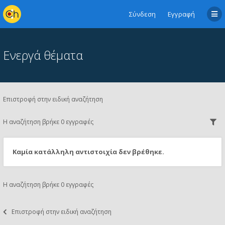
Σύνδεση
Εγγραφή
Ενεργά θέματα
Επιστροφή στην ειδική αναζήτηση
Η αναζήτηση βρήκε 0 εγγραφές
Καμία κατάλληλη αντιστοιχία δεν βρέθηκε.
Η αναζήτηση βρήκε 0 εγγραφές
Επιστροφή στην ειδική αναζήτηση