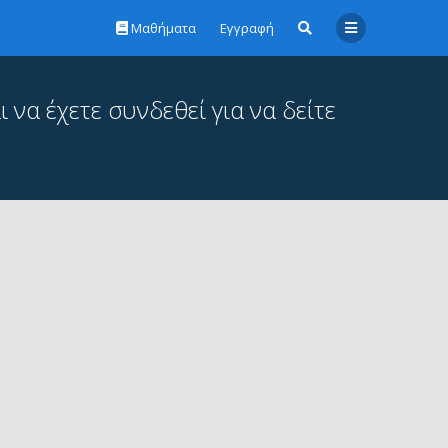
Μαθήματα
Εγγραφή
 να έχετε συνδεθεί για να δείτε