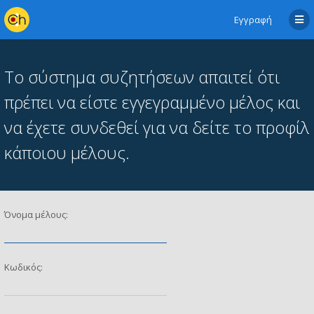
Εγγραφή
Το σύστημα συζητήσεων απαιτεί ότι
πρέπει να είστε εγγεγραμμένο μέλος και
να έχετε συνδεθεί για να δείτε το προφίλ
κάποιου μέλους.
Όνομα μέλους:
Κωδικός: