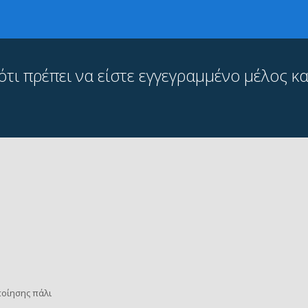
ι πρέπει να είστε εγγεγραμμένο μέλος και
οίησης πάλι