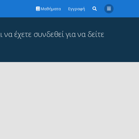
Μαθήματα
Εγγραφή
 να έχετε συνδεθεί για να δείτε