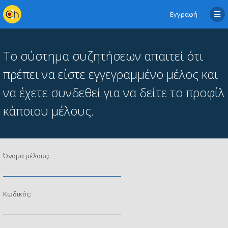
Εγγραφή
Το σύστημα συζητήσεων απαιτεί ότι
πρέπει να είστε εγγεγραμμένο μέλος και
να έχετε συνδεθεί για να δείτε το προφίλ
κάποιου μέλους.
Όνομα μέλους:
Κωδικός: