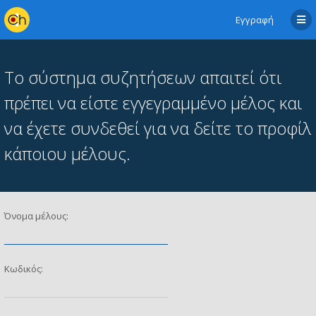
Εγγραφή
Το σύστημα συζητήσεων απαιτεί ότι
πρέπει να είστε εγγεγραμμένο μέλος και
να έχετε συνδεθεί για να δείτε το προφίλ
κάποιου μέλους.
Όνομα μέλους:
Κωδικός: