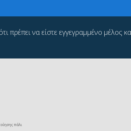
ι πρέπει να είστε εγγεγραμμένο μέλος και
οίησης πάλι