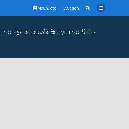
Μαθήματα
Εγγραφή
 να έχετε συνδεθεί για να δείτε