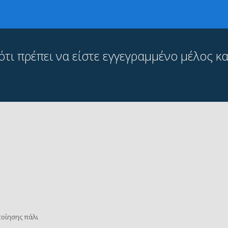
ι πρέπει να είστε εγγεγραμμένο μέλος και
οίησης πάλι