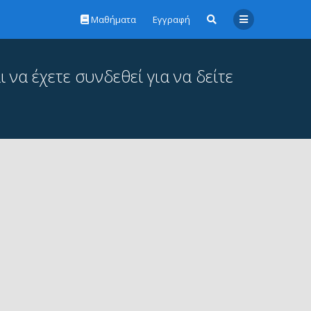
Μαθήματα
Εγγραφή
 να έχετε συνδεθεί για να δείτε