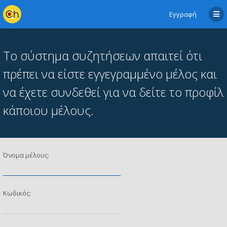
Εγγραφή
Το σύστημα συζητήσεων απαιτεί ότι
πρέπει να είστε εγγεγραμμένο μέλος και
να έχετε συνδεθεί για να δείτε το προφίλ
κάποιου μέλους.
Όνομα μέλους:
Κωδικός: