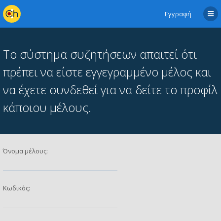
Εγγραφή
Το σύστημα συζητήσεων απαιτεί ότι
πρέπει να είστε εγγεγραμμένο μέλος και
να έχετε συνδεθεί για να δείτε το προφίλ
κάποιου μέλους.
Όνομα μέλους:
Κωδικός: