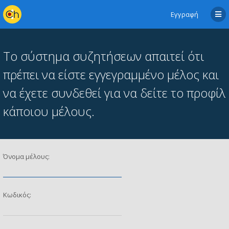
Εγγραφή
Το σύστημα συζητήσεων απαιτεί ότι
πρέπει να είστε εγγεγραμμένο μέλος και
να έχετε συνδεθεί για να δείτε το προφίλ
κάποιου μέλους.
Όνομα μέλους:
Κωδικός: