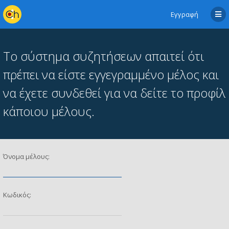
Εγγραφή
Το σύστημα συζητήσεων απαιτεί ότι
πρέπει να είστε εγγεγραμμένο μέλος και
να έχετε συνδεθεί για να δείτε το προφίλ
κάποιου μέλους.
Όνομα μέλους:
Κωδικός: