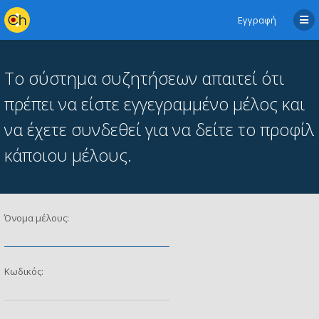
Εγγραφή
Το σύστημα συζητήσεων απαιτεί ότι
πρέπει να είστε εγγεγραμμένο μέλος και
να έχετε συνδεθεί για να δείτε το προφίλ
κάποιου μέλους.
Όνομα μέλους:
Κωδικός: