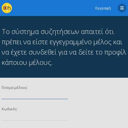
Εγγραφή
Το σύστημα συζητήσεων απαιτεί ότι
πρέπει να είστε εγγεγραμμένο μέλος και
να έχετε συνδεθεί για να δείτε το προφίλ
κάποιου μέλους.
Όνομα μέλους:
Κωδικός: