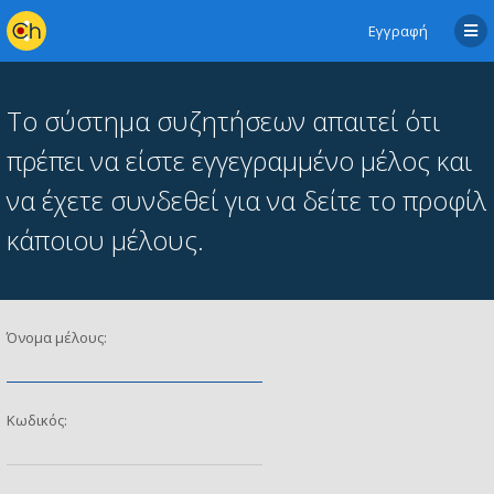
Εγγραφή
Το σύστημα συζητήσεων απαιτεί ότι
πρέπει να είστε εγγεγραμμένο μέλος και
να έχετε συνδεθεί για να δείτε το προφίλ
κάποιου μέλους.
Όνομα μέλους:
Κωδικός: