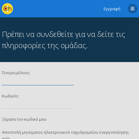
Εγγραφή
Πρέπει να συνδεθείτε για να δείτε τις
πληροφορίες της ομάδας.
Όνομα μέλους:
Κωδικός:
Ξέχασα τον κωδικό μου
Αποστολή μηνύματος ηλεκτρονικού ταχυδρομείου ενεργοποίησης
πάλι