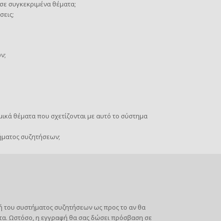
σε συγκεκριμένα θέματα;
σεις;
ν;
ικά θέματα που σχετίζονται με αυτό το σύστημα
ήματος συζητήσεων;
στή του συστήματος συζητήσεων ως προς το αν θα
τα. Ωστόσο, η εγγραφή θα σας δώσει πρόσβαση σε