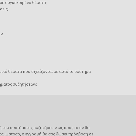
σε συγκεκριμένα θέματα;
σεις;
ν;
ικά θέματα που σχετίζονται με αυτό το σύστημα
ήματος συζητήσεων;
στή του συστήματος συζητήσεων ως προς το αν θα
τα. Ωστόσο, η εγγραφή θα σας δώσει πρόσβαση σε