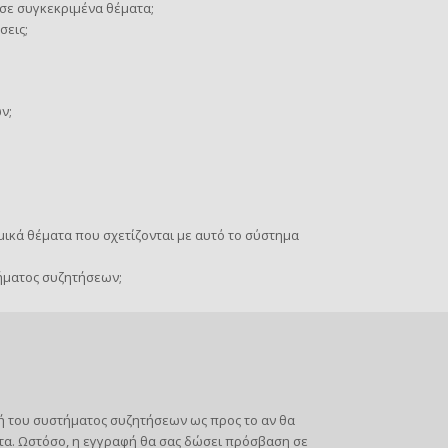
σε συγκεκριμένα θέματα;
σεις;
ν;
ικά θέματα που σχετίζονται με αυτό το σύστημα
ήματος συζητήσεων;
στή του συστήματος συζητήσεων ως προς το αν θα
τα. Ωστόσο, η εγγραφή θα σας δώσει πρόσβαση σε